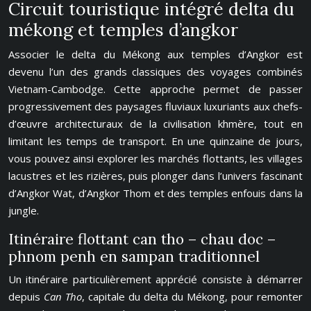
Circuit touristique intégré delta du
mékong et temples d’angkor
Associer le delta du Mékong aux temples d’Angkor est
devenu l’un des grands classiques des voyages combinés
Vietnam-Cambodge. Cette approche permet de passer
progressivement des paysages fluviaux luxuriants aux chefs-
d’œuvre architecturaux de la civilisation khmère, tout en
limitant les temps de transport. En une quinzaine de jours,
vous pouvez ainsi explorer les marchés flottants, les villages
lacustres et les rizières, puis plonger dans l’univers fascinant
d’Angkor Wat, d’Angkor Thom et des temples enfouis dans la
jungle.
Itinéraire flottant can tho – chau doc –
phnom penh en sampan traditionnel
Un itinéraire particulièrement apprécié consiste à démarrer
depuis
Can Tho
, capitale du delta du Mékong, pour remonter