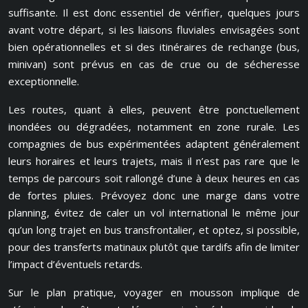
suffisante. Il est donc essentiel de vérifier, quelques jours
avant votre départ, si les liaisons fluviales envisagées sont
bien opérationnelles et si des itinéraires de rechange (bus,
minivan) sont prévus en cas de crue ou de sécheresse
exceptionnelle.
Les routes, quant à elles, peuvent être ponctuellement
inondées ou dégradées, notamment en zone rurale. Les
compagnies de bus expérimentées adaptent généralement
leurs horaires et leurs trajets, mais il n’est pas rare que le
temps de parcours soit rallongé d’une à deux heures en cas
de fortes pluies. Prévoyez donc une marge dans votre
planning, évitez de caler un vol international le même jour
qu’un long trajet en bus transfrontalier, et optez, si possible,
pour des transferts matinaux plutôt que tardifs afin de limiter
l’impact d’éventuels retards.
Sur le plan pratique, voyager en mousson implique de