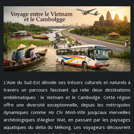
L’Asie du Sud-Est dévoile ses trésors culturels et naturels à
travers un parcours fascinant qui relie deux destinations
emblématiques : le Vietnam et le Cambodge. Cette région
offre une diversité exceptionnelle, depuis les métropoles
dynamiques comme
Ho Chi Minh-Ville
jusqu’aux merveilles
archéologiques d’Angkor Wat, en passant par les paysages
aquatiques du delta du Mékong. Les voyageurs découvrent