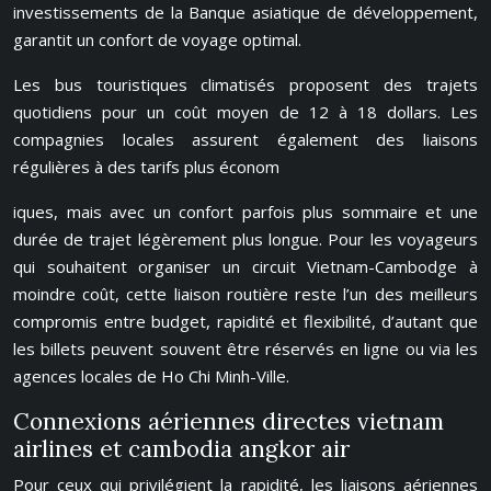
investissements de la Banque asiatique de développement,
garantit un confort de voyage optimal.
Les bus touristiques climatisés proposent des trajets
quotidiens pour un coût moyen de 12 à 18 dollars. Les
compagnies locales assurent également des liaisons
régulières à des tarifs plus économ
iques, mais avec un confort parfois plus sommaire et une
durée de trajet légèrement plus longue. Pour les voyageurs
qui souhaitent organiser un circuit Vietnam-Cambodge à
moindre coût, cette liaison routière reste l’un des meilleurs
compromis entre budget, rapidité et flexibilité, d’autant que
les billets peuvent souvent être réservés en ligne ou via les
agences locales de Ho Chi Minh-Ville.
Connexions aériennes directes vietnam
airlines et cambodia angkor air
Pour ceux qui privilégient la rapidité, les liaisons aériennes