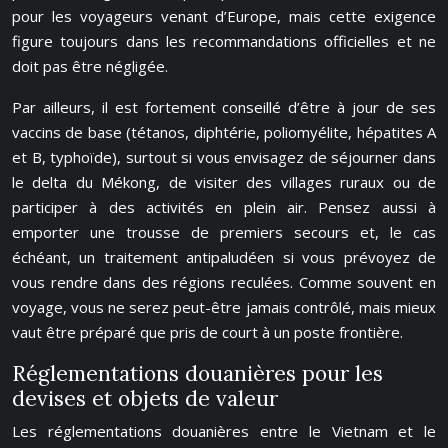
pour les voyageurs venant d’Europe, mais cette exigence
figure toujours dans les recommandations officielles et ne
doit pas être négligée.
Par ailleurs, il est fortement conseillé d’être à jour de ses
vaccins de base (tétanos, diphtérie, poliomyélite, hépatites A
et B, typhoïde), surtout si vous envisagez de séjourner dans
le delta du Mékong, de visiter des villages ruraux ou de
participer à des activités en plein air. Pensez aussi à
emporter une trousse de premiers secours et, le cas
échéant, un traitement antipaludéen si vous prévoyez de
vous rendre dans des régions reculées. Comme souvent en
voyage, vous ne serez peut-être jamais contrôlé, mais mieux
vaut être préparé que pris de court à un poste frontière.
Réglementations douanières pour les
devises et objets de valeur
Les réglementations douanières entre le Vietnam et le