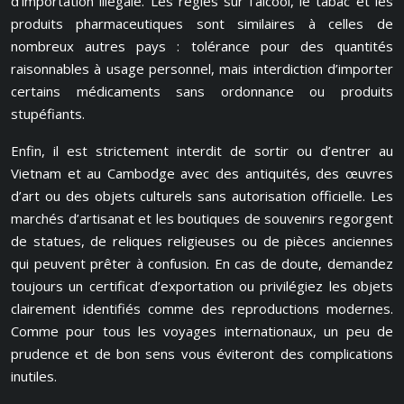
d’importation illégale. Les règles sur l’alcool, le tabac et les
produits pharmaceutiques sont similaires à celles de
nombreux autres pays : tolérance pour des quantités
raisonnables à usage personnel, mais interdiction d’importer
certains médicaments sans ordonnance ou produits
stupéfiants.
Enfin, il est strictement interdit de sortir ou d’entrer au
Vietnam et au Cambodge avec des antiquités, des œuvres
d’art ou des objets culturels sans autorisation officielle. Les
marchés d’artisanat et les boutiques de souvenirs regorgent
de statues, de reliques religieuses ou de pièces anciennes
qui peuvent prêter à confusion. En cas de doute, demandez
toujours un certificat d’exportation ou privilégiez les objets
clairement identifiés comme des reproductions modernes.
Comme pour tous les voyages internationaux, un peu de
prudence et de bon sens vous éviteront des complications
inutiles.