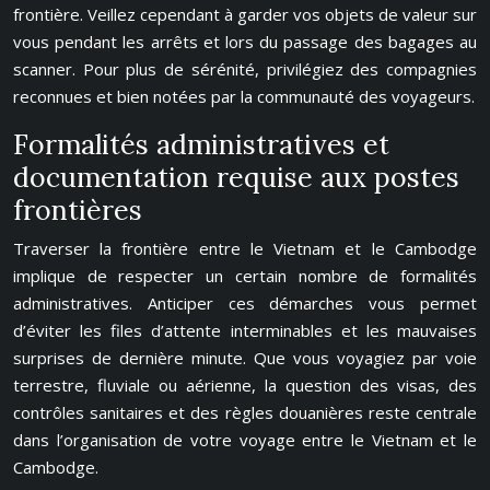
frontière. Veillez cependant à garder vos objets de valeur sur
vous pendant les arrêts et lors du passage des bagages au
scanner. Pour plus de sérénité, privilégiez des compagnies
reconnues et bien notées par la communauté des voyageurs.
Formalités administratives et
documentation requise aux postes
frontières
Traverser la frontière entre le Vietnam et le Cambodge
implique de respecter un certain nombre de formalités
administratives. Anticiper ces démarches vous permet
d’éviter les files d’attente interminables et les mauvaises
surprises de dernière minute. Que vous voyagiez par voie
terrestre, fluviale ou aérienne, la question des visas, des
contrôles sanitaires et des règles douanières reste centrale
dans l’organisation de votre voyage entre le Vietnam et le
Cambodge.