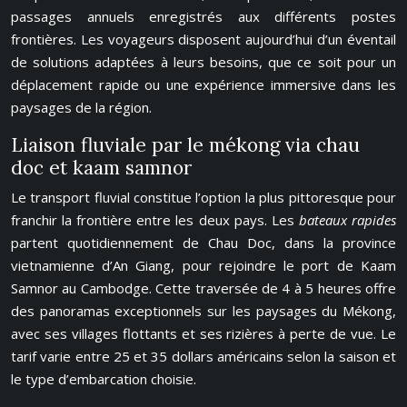
passages annuels enregistrés aux différents postes
frontières. Les voyageurs disposent aujourd’hui d’un éventail
de solutions adaptées à leurs besoins, que ce soit pour un
déplacement rapide ou une expérience immersive dans les
paysages de la région.
Liaison fluviale par le mékong via chau
doc et kaam samnor
Le transport fluvial constitue l’option la plus pittoresque pour
franchir la frontière entre les deux pays. Les
bateaux rapides
partent quotidiennement de Chau Doc, dans la province
vietnamienne d’An Giang, pour rejoindre le port de Kaam
Samnor au Cambodge. Cette traversée de 4 à 5 heures offre
des panoramas exceptionnels sur les paysages du Mékong,
avec ses villages flottants et ses rizières à perte de vue. Le
tarif varie entre 25 et 35 dollars américains selon la saison et
le type d’embarcation choisie.