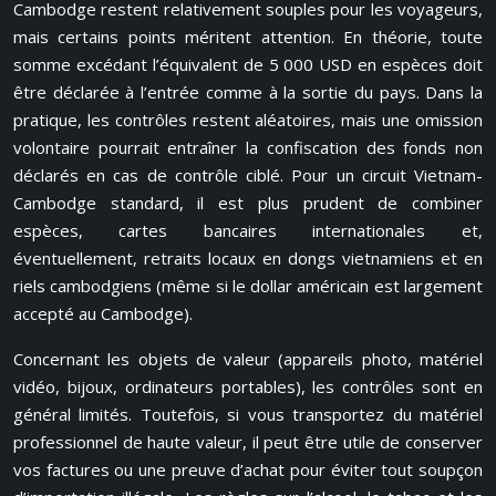
Cambodge restent relativement souples pour les voyageurs,
mais certains points méritent attention. En théorie, toute
somme excédant l’équivalent de 5 000 USD en espèces doit
être déclarée à l’entrée comme à la sortie du pays. Dans la
pratique, les contrôles restent aléatoires, mais une omission
volontaire pourrait entraîner la confiscation des fonds non
déclarés en cas de contrôle ciblé. Pour un circuit Vietnam-
Cambodge standard, il est plus prudent de combiner
espèces, cartes bancaires internationales et,
éventuellement, retraits locaux en dongs vietnamiens et en
riels cambodgiens (même si le dollar américain est largement
accepté au Cambodge).
Concernant les objets de valeur (appareils photo, matériel
vidéo, bijoux, ordinateurs portables), les contrôles sont en
général limités. Toutefois, si vous transportez du matériel
professionnel de haute valeur, il peut être utile de conserver
vos factures ou une preuve d’achat pour éviter tout soupçon