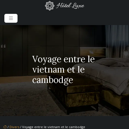
Voyage entre le
vietnam et le
cambodge
/
Divers
/ Voyage entre le vietnam et le cambodge