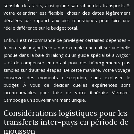
sensible des tarifs, ainsi qu’une saturation des transports. Si
votre calendrier est flexible, choisir des dates légèrement
décalées par rapport aux pics touristiques peut faire une
réelle différence sur le budget total.
Enfin, il est recommandé de privilégier certaines dépenses «
à forte valeur ajoutée » – par exemple, une nuit sur une belle
jonque dans la baie d’Halong ou un guide spécialisé à Angkor
– et de compenser en optant pour des hébergements plus
simples sur d’autres étapes. De cette manière, votre voyage
conserve des moments d’exception, sans exploser le
budget. À vous de décider quelles expériences sont
incontournables pour faire de votre itinéraire Vietnam-
Cambodge un souvenir vraiment unique.
Considérations logistiques pour les
transferts inter-pays en période de
mousson