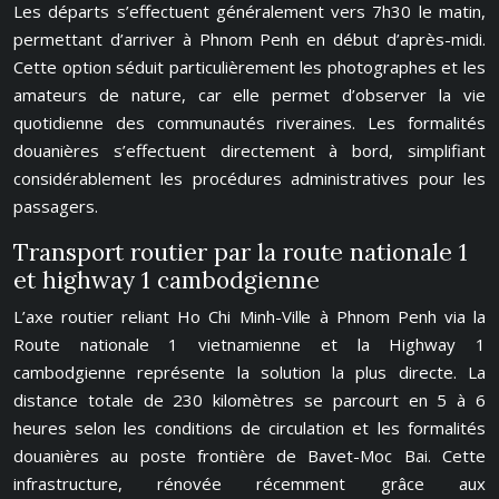
Les départs s’effectuent généralement vers 7h30 le matin,
permettant d’arriver à Phnom Penh en début d’après-midi.
Cette option séduit particulièrement les photographes et les
amateurs de nature, car elle permet d’observer la vie
quotidienne des communautés riveraines. Les formalités
douanières s’effectuent directement à bord, simplifiant
considérablement les procédures administratives pour les
passagers.
Transport routier par la route nationale 1
et highway 1 cambodgienne
L’axe routier reliant Ho Chi Minh-Ville à Phnom Penh via la
Route nationale 1 vietnamienne et la Highway 1
cambodgienne représente la solution la plus directe. La
distance totale de 230 kilomètres se parcourt en 5 à 6
heures selon les conditions de circulation et les formalités
douanières au poste frontière de Bavet-Moc Bai. Cette
infrastructure, rénovée récemment grâce aux