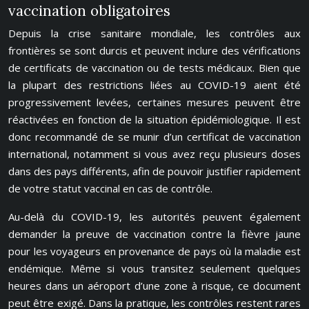
vaccination obligatoires
Depuis la crise sanitaire mondiale, les contrôles aux
frontières se sont durcis et peuvent inclure des vérifications
de certificats de vaccination ou de tests médicaux. Bien que
la plupart des restrictions liées au COVID-19 aient été
progressivement levées, certaines mesures peuvent être
réactivées en fonction de la situation épidémiologique. Il est
donc recommandé de se munir d’un certificat de vaccination
international, notamment si vous avez reçu plusieurs doses
dans des pays différents, afin de pouvoir justifier rapidement
de votre statut vaccinal en cas de contrôle.
Au-delà du COVID-19, les autorités peuvent également
demander la preuve de vaccination contre la fièvre jaune
pour les voyageurs en provenance de pays où la maladie est
endémique. Même si vous transitez seulement quelques
heures dans un aéroport d’une zone à risque, ce document
peut être exigé. Dans la pratique, les contrôles restent rares