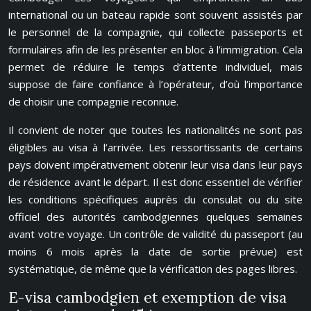
international ou un bateau rapide sont souvent assistés par
le personnel de la compagnie, qui collecte passeports et
formulaires afin de les présenter en bloc à l’immigration. Cela
permet de réduire le temps d’attente individuel, mais
suppose de faire confiance à l’opérateur, d’où l’importance
de choisir une compagnie reconnue.
Il convient de noter que toutes les nationalités ne sont pas
éligibles au visa à l’arrivée. Les ressortissants de certains
pays doivent impérativement obtenir leur visa dans leur pays
de résidence avant le départ. Il est donc essentiel de vérifier
les conditions spécifiques auprès du consulat ou du site
officiel des autorités cambodgiennes quelques semaines
avant votre voyage. Un contrôle de validité du passeport (au
moins 6 mois après la date de sortie prévue) est
systématique, de même que la vérification des pages libres.
E-visa cambodgien et exemption de visa