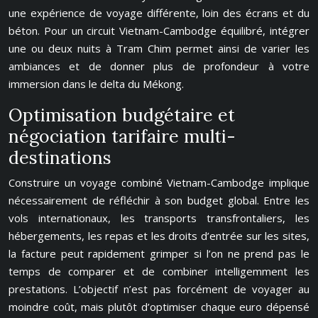
une expérience de voyage différente, loin des écrans et du
béton. Pour un circuit Vietnam-Cambodge équilibré, intégrer
une ou deux nuits à Tram Chim permet ainsi de varier les
ambiances et de donner plus de profondeur à votre
immersion dans le delta du Mékong.
Optimisation budgétaire et
négociation tarifaire multi-
destinations
Construire un voyage combiné Vietnam-Cambodge implique
nécessairement de réfléchir à son budget global. Entre les
vols internationaux, les transports transfrontaliers, les
hébergements, les repas et les droits d’entrée sur les sites,
la facture peut rapidement grimper si l’on ne prend pas le
temps de comparer et de combiner intelligemment les
prestations. L’objectif n’est pas forcément de voyager au
moindre coût, mais plutôt d’optimiser chaque euro dépensé