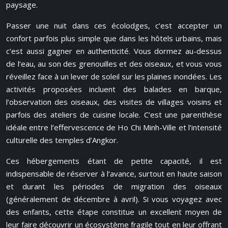
paysage.
Passer une nuit dans ces écolodges, c’est accepter un
confort parfois plus simple que dans les hôtels urbains, mais
c’est aussi gagner en authenticité. Vous dormez au-dessus
de l’eau, au son des grenouilles et des oiseaux, et vous vous
réveillez face à un lever de soleil sur les plaines inondées. Les
activités proposées incluent des balades en barque,
l’observation des oiseaux, des visites de villages voisins et
parfois des ateliers de cuisine locale. C’est une parenthèse
idéale entre l’effervescence de Ho Chi Minh-Ville et l’intensité
culturelle des temples d’Angkor.
Ces hébergements étant de petite capacité, il est
indispensable de réserver à l’avance, surtout en haute saison
et durant les périodes de migration des oiseaux
(généralement de décembre à avril). Si vous voyagez avec
des enfants, cette étape constitue un excellent moyen de
leur faire découvrir un écosystème fragile tout en leur offrant