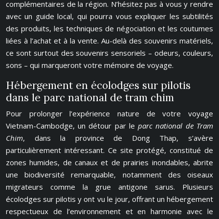
complémentaires de la région. N’hésitez pas à vous y rendre
avec un guide local, qui pourra vous expliquer les subtilités
des produits, les techniques de négociation et les coutumes
liées à l’achat et à la vente. Au-delà des souvenirs matériels,
ce sont surtout des souvenirs sensoriels – odeurs, couleurs,
sons – qui marqueront votre mémoire de voyage.
Hébergement en écolodges sur pilotis
dans le parc national de tram chim
Pour prolonger l’expérience nature de votre voyage
Vietnam-Cambodge, un détour par le
parc national de Tram
Chim
, dans la province de Dong Thap, s’avère
particulièrement intéressant. Ce site protégé, constitué de
zones humides, de canaux et de prairies inondables, abrite
une biodiversité remarquable, notamment des oiseaux
migrateurs comme la grue antigone sarus. Plusieurs
écolodges sur pilotis y ont vu le jour, offrant un hébergement
respectueux de l’environnement et en harmonie avec le