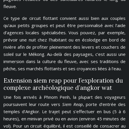
fleuve.
Ce type de circuit flottant convient aussi bien aux couples
qu’aux petits groupes et peut être personnalisé avec l’aide
d’agences locales spécialisées. Vous pouvez, par exemple,
prévoir une nuit chez l’habitant ou en écolodge en bord de
rivière afin de profiter pleinement des levers et couchers de
soleil sur le Mékong. Au-delà des paysages, c’est aussi une
immersion dans la culture du fleuve, avec ses traditions de
pêche, ses marchés flottants et ses croyances liées à l’eau.
Extension siem reap pour l’exploration du
complexe archéologique d’angkor wat
Une fois arrivés à Phnom Penh, la plupart des voyageurs
poursuivent leur route vers
Siem Reap
, porte d’entrée des
temples d’Angkor. Le trajet peut s’effectuer en bus (5 à 6
heures), en minivan privé ou en avion (environ 45 minutes de
vol). Pour un circuit équilibré, il est conseillé de consacrer au