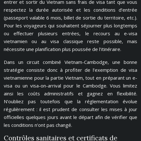
entrer et sortir du Vietnam sans frais de visa tant que vous
respectez la durée autorisée et les conditions d’entrée
(passeport valable 6 mois, billet de sortie du territoire, etc.).
Pour les voyageurs qui souhaitent séjourner plus longtemps
ou effectuer plusieurs entrées, le recours au e-visa
vietnamien ou au visa classique reste possible, mais
nécessite une planification plus poussée de l’itinéraire.
Dans un circuit combiné Vietnam-Cambodge, une bonne
stratégie consiste donc à profiter de l’exemption de visa
vietnamienne pour la partie Vietnam, tout en préparant un e-
visa ou un visa-on-arrival pour le Cambodge. Vous limitez
ainsi les coûts administratifs et gagnez en flexibilité.
N’oubliez pas toutefois que la réglementation évolue
régulièrement : il est prudent de consulter les mises à jour
officielles quelques jours avant le départ afin de vérifier que
les conditions n’ont pas changé.
Contrôles sanitaires et certificats de