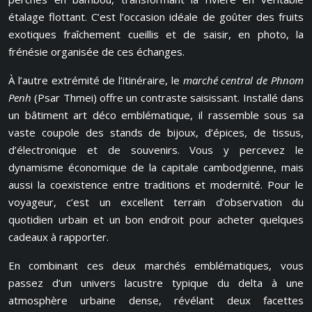
étalage flottant. C’est l’occasion idéale de goûter des fruits
exotiques fraîchement cueillis et de saisir, en photo, la
frénésie organisée de ces échanges.
À l’autre extrémité de l’itinéraire, le
marché central de Phnom
Penh
(Psar Thmei) offre un contraste saisissant. Installé dans
un bâtiment art déco emblématique, il rassemble sous sa
vaste coupole des stands de bijoux, d’épices, de tissus,
d’électronique et de souvenirs. Vous y percevez le
dynamisme économique de la capitale cambodgienne, mais
aussi la coexistence entre traditions et modernité. Pour le
voyageur, c’est un excellent terrain d’observation du
quotidien urbain et un bon endroit pour acheter quelques
cadeaux à rapporter.
En combinant ces deux marchés emblématiques, vous
passez d’un univers lacustre typique du delta à une
atmosphère urbaine dense, révélant deux facettes