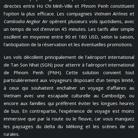
directes entre Ho Chi Minh-Ville et Phnom Penh constituent
l’option la plus efficace. Les compagnies
Vietnam Airlines
et
Cambodia Angkor Air
opèrent plusieurs vols quotidiens, avec
un temps de vol d’environ 45 minutes. Les tarifs aller simple
oscillent en moyenne entre 90 et 180 USD, selon la saison,
l’anticipation de la réservation et les éventuelles promotions.
Les vols décollent principalement de l’aéroport international
de Tan Son Nhat (SGN) pour atterrir à l’aéroport international
de Phnom Penh (PNH). Cette solution convient tout
particulièrement aux voyageurs disposant d’un temps limité,
à ceux qui souhaitent enchaîner un voyage d’affaires au
Vietnam avec une escapade culturelle au Cambodge, ou
encore aux familles qui préfèrent éviter les longues heures
de bus. En contrepartie, l’expérience de voyage est moins
immersive que par la route ou le fleuve, car vous manquez
les paysages du delta du Mékong et les scènes de vie
rurales.