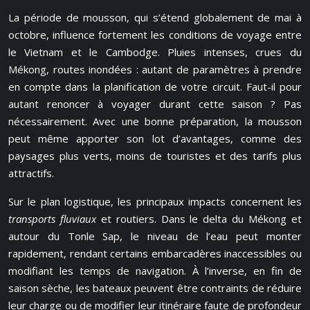
La période de mousson, qui s’étend globalement de mai à
octobre, influence fortement les conditions de voyage entre
le Vietnam et le Cambodge. Pluies intenses, crues du
Mékong, routes inondées : autant de paramètres à prendre
en compte dans la planification de votre circuit. Faut-il pour
autant renoncer à voyager durant cette saison ? Pas
nécessairement. Avec une bonne préparation, la mousson
peut même apporter son lot d’avantages, comme des
paysages plus verts, moins de touristes et des tarifs plus
attractifs.
Sur le plan logistique, les principaux impacts concernent les
transports fluviaux
et routiers. Dans le delta du Mékong et
autour du Tonle Sap, le niveau de l’eau peut monter
rapidement, rendant certains embarcadères inaccessibles ou
modifiant les temps de navigation. À l’inverse, en fin de
saison sèche, les bateaux peuvent être contraints de réduire
leur charge ou de modifier leur itinéraire faute de profondeur