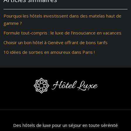
Pourquoi les hôtels investissent dans des matelas haut de
gamme ?
Formule tout-compris : le luxe de l’insouciance en vacances
Choisir un bon hôtel à Genève offrant de bons tarifs
10 idées de sorties en amoureux dans Paris !
Des hôtels de luxe pour un séjour en toute sérénité