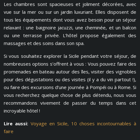
Les chambres sont spacieuses et joliment décorées, avec
vue sur la mer ou sur un jardin luxuriant. Elles disposent de
tous les équipements dont vous avez besoin pour un séjour
relaxant : une baignoire jacuzzi, une cheminée, et un balcon
ou une terrasse privée. L’hôtel propose également des
massages et des soins dans son spa.
Si vous souhaitez explorer la Sicile pendant votre séjour, de
nombreuses options s’offrent à vous : Vous pouvez faire des
promenades en bateau autour des îles, visiter des vignobles
pour des dégustations ou des visites (il y a du vin partout !),
ou faire des excursions d’une journée à Pompéi ou à Rome. Si
vous recherchez quelque chose de plus détendu, nous vous
recommandons vivement de passer du temps dans cet
incroyable hôtel !
Lire aussi:
Voyage en Sicile, 10 choses incontournables à
faire