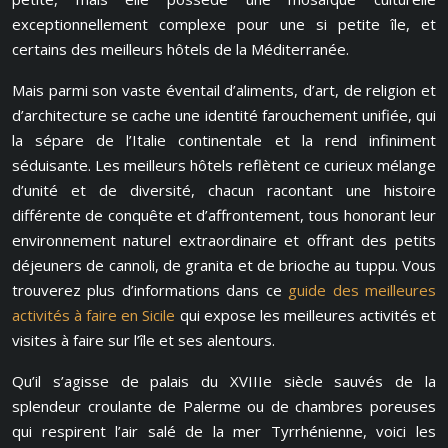
exceptionnellement complexe pour une si petite île, et
certains des meilleurs hôtels de la Méditerranée.
Mais parmi son vaste éventail d’aliments, d’art, de religion et
d’architecture se cache une identité farouchement unifiée, qui
la sépare de l’Italie continentale et la rend infiniment
séduisante. Les meilleurs hôtels reflètent ce curieux mélange
d’unité et de diversité, chacun racontant une histoire
différente de conquête et d’affrontement, tous honorant leur
environnement naturel extraordinaire et offrant des petits
déjeuners de cannoli, de granita et de brioche au tuppu. Vous
trouverez plus d’informations dans ce
guide des meilleures
activités à faire en Sicile
qui expose les meilleures activités et
visites à faire sur l’île et ses alentours.
Qu’il s’agisse de palais du XVIIIe siècle sauvés de la
splendeur croulante de Palerme ou de chambres poreuses
qui respirent l’air salé de la mer Tyrrhénienne, voici les