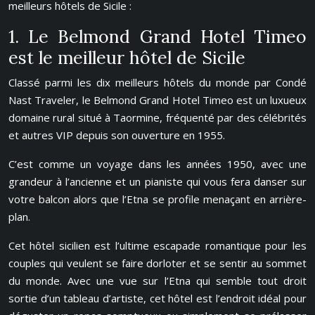
meilleurs hôtels de Sicile :
1. Le Belmond Grand Hotel Timeo
est le meilleur hôtel de Sicile
Classé parmi les dix meilleurs hôtels du monde par Condé
Nast Traveler, le Belmond Grand Hotel Timeo est un luxueux
domaine rural situé à Taormine, fréquenté par des célébrités
et autres VIP depuis son ouverture en 1955.
C’est comme un voyage dans les années 1950, avec une
grandeur à l’ancienne et un pianiste qui vous fera danser sur
votre balcon alors que l’Etna se profile menaçant en arrière-
plan.
Cet hôtel sicilien est l’ultime escapade romantique pour les
couples qui veulent se faire dorloter et se sentir au sommet
du monde. Avec une vue sur l’Etna qui semble tout droit
sortie d’un tableau d’artiste, cet hôtel est l’endroit idéal pour