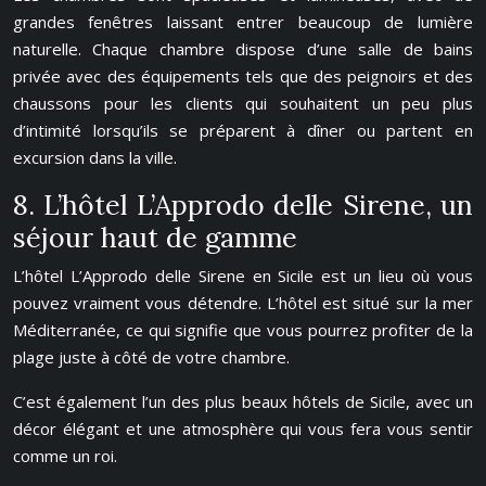
grandes fenêtres laissant entrer beaucoup de lumière
naturelle. Chaque chambre dispose d’une salle de bains
privée avec des équipements tels que des peignoirs et des
chaussons pour les clients qui souhaitent un peu plus
d’intimité lorsqu’ils se préparent à dîner ou partent en
excursion dans la ville.
8. L’hôtel L’Approdo delle Sirene, un
séjour haut de gamme
L’hôtel L’Approdo delle Sirene en Sicile est un lieu où vous
pouvez vraiment vous détendre. L’hôtel est situé sur la mer
Méditerranée, ce qui signifie que vous pourrez profiter de la
plage juste à côté de votre chambre.
C’est également l’un des plus beaux hôtels de Sicile, avec un
décor élégant et une atmosphère qui vous fera vous sentir
comme un roi.