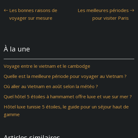
Les bonnes raisons de
Les meilleures périodes
voyager sur mesure
pour visiter Paris
À la une
Voyage entre le vietnam et le cambodge
Quelle est la meilleure période pour voyager au Vietnam ?
Où aller au Vietnam en août selon la météo ?
Quel hôtel 5 étoiles à hammamet offre luxe et vue sur mer ?
Hôtel luxe tunisie 5 étoiles, le guide pour un séjour haut de
gamme
Articles similaires