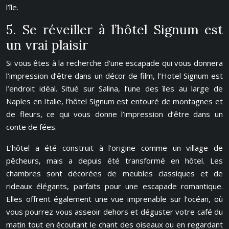
l’île.
5. Se réveiller à l’hôtel Signum est
un vrai plaisir
Si vous êtes à la recherche d’une escapade qui vous donnera
l’impression d’être dans un décor de film, l’Hotel Signum est
l’endroit idéal. Situé sur Salina, l’une des îles au large de
Naples en Italie, l’hôtel Signum est entouré de montagnes et
de fleurs, ce qui vous donne l’impression d’être dans un
conte de fées.
L’hôtel a été construit à l’origine comme un village de
pêcheurs, mais a depuis été transformé en hôtel. Les
chambres sont décorées de meubles classiques et de
rideaux élégants, parfaits pour une escapade romantique.
Elles offrent également une vue imprenable sur l’océan, où
vous pourrez vous asseoir dehors et déguster votre café du
matin tout en écoutant le chant des oiseaux ou en regardant