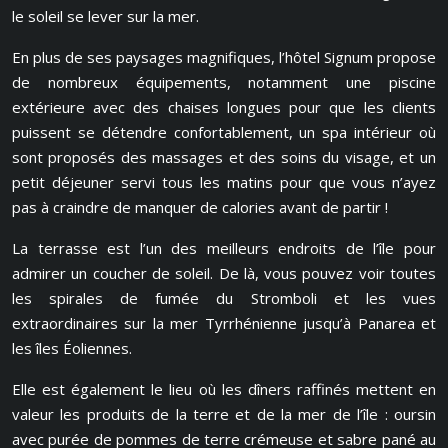
le soleil se lever sur la mer.
En plus de ses paysages magnifiques, l’hôtel Signum propose
de nombreux équipements, notamment une piscine
extérieure avec des chaises longues pour que les clients
puissent se détendre confortablement, un spa intérieur où
sont proposés des massages et des soins du visage, et un
petit déjeuner servi tous les matins pour que vous n’ayez
pas à craindre de manquer de calories avant de partir !
La terrasse est l’un des meilleurs endroits de l’île pour
admirer un coucher de soleil. De là, vous pouvez voir toutes
les spirales de fumée du Stromboli et les vues
extraordinaires sur la mer Tyrrhénienne jusqu’à Panarea et
les îles Éoliennes.
Elle est également le lieu où les dîners raffinés mettent en
valeur les produits de la terre et de la mer de l’île : oursin
avec purée de pommes de terre crémeuse et sabre pané au