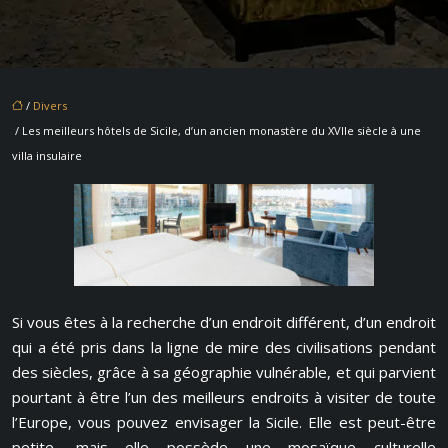
/
Divers
/ Les meilleurs hôtels de Sicile, d’un ancien monastère du XVIIe siècle à une
villa insulaire
Si vous êtes à la recherche d’un endroit différent, d’un endroit
qui a été pris dans la ligne de mire des civilisations pendant
des siècles, grâce à sa géographie vulnérable, et qui parvient
pourtant à être l’un des meilleurs endroits à visiter de toute
l’Europe, vous pouvez envisager la Sicile. Elle est peut-être
petite, mais elle possède une mosaïque culturelle