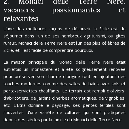
2. Monaci delle Terre Nere,
vacances passionnantes et
relaxantes
L’une des meilleures façons de découvrir la Sicile est de
séjourner dans l’un de ses nombreux agriturismi, ou gîtes
ruraux. Monaci delle Terre Nere est l’un des plus célèbres de
Sicile, et il est facile de comprendre pourquoi.
La maison principale du Monaci delle Terre Nere était
autrefois un monastère et a été soigneusement rénovée
pour préserver son charme d’origine tout en ajoutant des
touches modernes comme des salles de bains avec sols et
porte-serviettes chauffants. Le terrain est rempli d’oliviers,
d’abricotiers, de jardins d’herbes aromatiques, de vignobles,
etc. L’Etna domine le paysage, ses pentes fertiles sont
couvertes d’une variété de cultures qui sont pratiquées
depuis des siècles par la famille du Monaci delle Terre Nere.