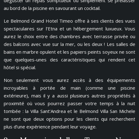
déguster un repas somptueux ou simplement se prélasser
au bord de la piscine en savourant un cocktail.
Le Belmond Grand Hotel Timeo offre à ses clients des vues
spectaculaires sur l’Etna et un hébergement luxueux. Vous
aurez le choix entre des chambres avec terrasse privée ou
des balcons avec vue sur la mer, ou les deux ! Les salles de
bains en marbre opulent et les papiers peints soyeux ne sont
que quelques-unes des caractéristiques qui rendent cet
hôtel si spécial.
Non seulement vous aurez accès à des équipements
incroyables à portée de main (comme une piscine
extérieure), mais il y a aussi plusieurs autres propriétés à
proximité où vous pourrez passer votre temps à la nuit
tombée : la Villa Sant’Andrea et le Belmond Villa San Michele
ne sont que deux options pour les clients qui recherchent
plus d’une expérience pendant leur voyage.