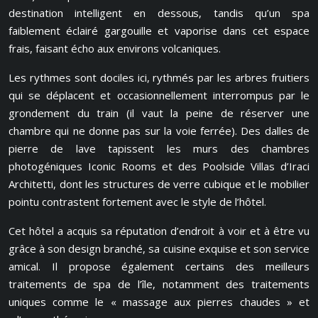
destination intelligent en dessous, tandis qu’un spa
faiblement éclairé gargouille et vaporise dans cet espace
frais, faisant écho aux environs volcaniques.
Les rythmes sont dociles ici, rythmés par les arbres fruitiers
qui se déplacent et occasionnellement interrompus par le
grondement du train (il vaut la peine de réserver une
chambre qui ne donne pas sur la voie ferrée). Des dalles de
pierre de lave tapissent les murs des chambres
photogéniques Iconic Rooms et des Poolside Villas d’Iraci
Architetti, dont les structures de verre cubique et le mobilier
pointu contrastent fortement avec le style de l’hôtel.
Cet hôtel a acquis sa réputation d’endroit à voir et à être vu
grâce à son design branché, sa cuisine exquise et son service
amical. Il propose également certains des meilleurs
traitements de spa de l’île, notamment des traitements
uniques comme le « massage aux pierres chaudes » et