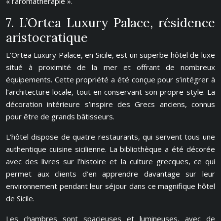
« l’aromathérapie ».
7. L’Ortea Luxury Palace, résidence
aristocratique
L’Ortea Luxury Palace, en Sicile, est un superbe hôtel de luxe
situé à proximité de la mer et offrant de nombreux
équipements. Cette propriété a été conçue pour s’intégrer à
l’architecture locale, tout en conservant son propre style. La
décoration intérieure s’inspire des Grecs anciens, connus
pour être de grands bâtisseurs.
L’hôtel dispose de quatre restaurants, qui servent tous une
authentique cuisine sicilienne. La bibliothèque a été décorée
avec des livres sur l’histoire et la culture grecques, ce qui
permet aux clients d’en apprendre davantage sur leur
environnement pendant leur séjour dans ce magnifique hôtel
de Sicile.
Les chambres sont spacieuses et lumineuses, avec de