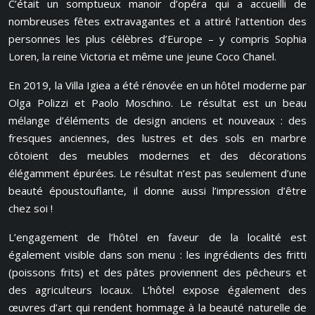
C’était un somptueux manoir d’opéra qui a accueilli de
nombreuses fêtes extravagantes et a attiré l’attention des
personnes les plus célèbres d’Europe – y compris Sophia
Loren, la reine Victoria et même une jeune Coco Chanel.
En 2019, la Villa Igiea a été rénovée en un hôtel moderne par
Olga Polizzi et Paolo Moschino. Le résultat est un beau
mélange d’éléments de design anciens et nouveaux : des
fresques anciennes, des lustres et des sols en marbre
côtoient des meubles modernes et des décorations
élégamment épurées. Le résultat n’est pas seulement d’une
beauté époustouflante, il donne aussi l’impression d’être
chez soi !
L’engagement de l’hôtel en faveur de la localité est
également visible dans son menu : les ingrédients des fritti
(poissons frits) et des pâtes proviennent des pêcheurs et
des agriculteurs locaux. L’hôtel expose également des
œuvres d’art qui rendent hommage à la beauté naturelle de