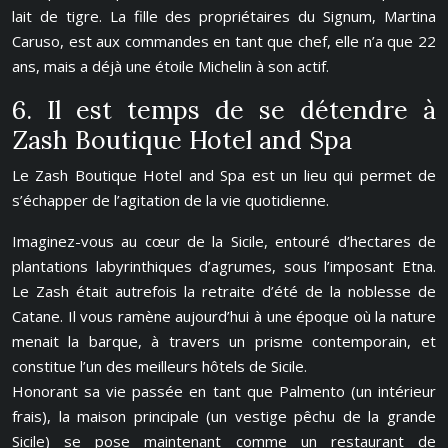
lait de tigre. La fille des propriétaires du Signum, Martina
Caruso, est aux commandes en tant que chef, elle n’a que 22
ans, mais a déjà une étoile Michelin à son actif.
6. Il est temps de se détendre à
Zash Boutique Hotel and Spa
Le Zash Boutique Hotel and Spa est un lieu qui permet de
s’échapper de l’agitation de la vie quotidienne.
Imaginez-vous au cœur de la Sicile, entouré d’hectares de
plantations labyrinthiques d’agrumes, sous l’imposant Etna.
Le Zash était autrefois la retraite d’été de la noblesse de
Catane. Il vous ramène aujourd’hui à une époque où la nature
menait la barque, à travers un prisme contemporain, et
constitue l’un des meilleurs hôtels de Sicile.
Honorant sa vie passée en tant que Palmento (un intérieur
frais), la maison principale (un vestige pêchu de la grande
Sicile) se pose maintenant comme un restaurant de