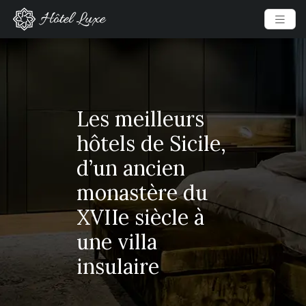
Les meilleurs
hôtels de Sicile,
d’un ancien
monastère du
XVIIe siècle à
une villa
insulaire