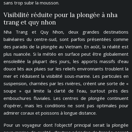
sans trop subir la mousson.
Visibilité réduite pour la plongée à nha
trang et quy nhon
Nha Trang et Quy Nhon, deux grandes destinations
balnéaires du centre-sud, sont parfois présentées comme
des paradis de la plongée au Vietnam. En août, la réalité est
plus nuancée. Si la météo en surface peut être globalement
ensoleillée la plupart des jours, les apports massifs d’eau
douce liés aux pluies sur les reliefs environnants troublent la
mer et réduisent la visibilité sous-marine. Les particules en
suspension, charriées par les rivières, créent une sorte de «
soupe » qui limite la clarté de l’eau, surtout près des
embouchures fluviales. Les centres de plongée continuent
d’opérer, mais les conditions ne sont pas optimales pour
admirer coraux et poissons à longue distance.
Pour un voyageur dont l’objectif principal serait la plongée