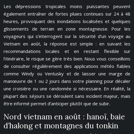
Les dépressions tropicales moins puissantes peuvent
également entraîner de fortes pluies continues sur 24 à 48
heures, provoquant des inondations localisées et quelques
glissements de terrain en zone montagneuse. Pour les
voyageurs qui s’interrogent sur la sécurité d’un voyage au
Vietnam en août, la réponse est simple : en suivant les
recommandations locales et en restant flexible sur
l’itinéraire, le risque se gère très bien. Nous vous conseillons
de consulter régulièrement des applications météo fiables
comme Windy ou Ventusky et de laisser une marge de
manœuvre de 1 ou 2 jours dans votre planning pour décaler
une croisière ou une randonnée si nécessaire. En réalité, la
plupart des séjours se déroulent sans incident majeur, mais
être informé permet d’anticiper plutôt que de subir.
Nord vietnam en août : hanoï, baie
d’halong et montagnes du tonkin