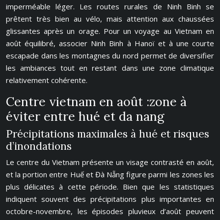
imperméable léger. Les routes rurales de Ninh Binh se
prêtent très bien au vélo, mais attention aux chaussées
glissantes après un orage. Pour un voyage au Vietnam en
août équilibré, associer Ninh Binh à Hanoï et à une courte
escapade dans les montagnes du nord permet de diversifier
les ambiances tout en restant dans une zone climatique
relativement cohérente.
Centre vietnam en août :zone à
éviter entre hué et da nang
Précipitations maximales à hué et risques
d’inondations
Le centre du Vietnam présente un visage contrasté en août,
et la portion entre Huế et Đà Nẵng figure parmi les zones les
plus délicates à cette période. Bien que les statistiques
indiquent souvent des précipitations plus importantes en
octobre-novembre, les épisodes pluvieux d’août peuvent