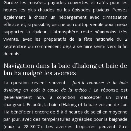
Gardez les musées, pagodes couvertes et cafés pour les
heures les plus chaudes ou les épisodes pluvieux. Pensez
également à choisir un hébergement avec climatisation
efficace et, si possible, piscine ou rooftop ventilé pour mieux
supporter la chaleur. L’atmosphère reste néanmoins très
vivante, avec les préparatifs de la fête nationale du 2
septembre qui commencent déjà à se faire sentir vers la fin
du mois.
Navigation dans la baie d’halong et baie de
lan ha malgré les averses
La question revient souvent :
faut-il renoncer à la baie
d’Halong en août à cause de la météo ?
La réponse est
généralement non, à condition d’accepter un climat
changeant. En août, la baie d’Halong et la baie voisine de Lan
Ha bénéficient encore de 5 à 6 heures de soleil en moyenne
par jour, avec des températures agréables pour la baignade
(eaux à 28-30°C). Les averses tropicales peuvent être