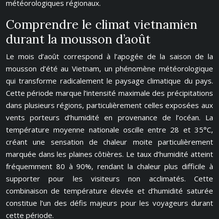
météorologiques régionaux.
Comprendre le climat vietnamien
durant la mousson d’août
Le mois d’août correspond à l’apogée de la saison de la
mousson d’été au Vietnam, un phénomène météorologique
qui transforme radicalement le paysage climatique du pays.
Cette période marque l’intensité maximale des précipitations
dans plusieurs régions, particulièrement celles exposées aux
vents porteurs d’humidité en provenance de l’océan. La
température moyenne nationale oscille entre 28 et 35°C,
créant une sensation de chaleur moite particulièrement
marquée dans les plaines côtières. Le taux d’humidité atteint
fréquemment 80 à 90%, rendant la chaleur plus difficile à
supporter pour les visiteurs non acclimatés. Cette
combinaison de température élevée et d’humidité saturée
constitue l’un des défis majeurs pour les voyageurs durant
cette période.