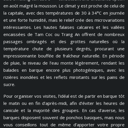
en août malgré la mousson. Le climat y est proche de celui de
la capitale, avec des températures de 30 à 34°C en journée
et une forte humidité, mais le relief crée des microvariations
intéressantes. Les hautes falaises calcaires et les vallées
encaissées de Tam Coc ou Trang An offrent de nombreux
passages ombragés et des grottes naturelles où la
température chute de plusieurs degrés, procurant une
impressionnante bouffée de fraîcheur naturelle. En période
de pluie, le niveau de l’eau monte légèrement, rendant les
balades en barque encore plus photogéniques, avec les
rizières inondées et les reflets miroitants sur les pains de
sucre.
Pour organiser vos visites, l’idéal est de partir en barque tôt
le matin ou en fin d’après-midi, afin d’éviter les heures de
canicule et la majorité des groupes. En cas d’averse, les
barques disposent souvent de ponchos basiques, mais nous
vous conseillons tout de même d’apporter votre propre