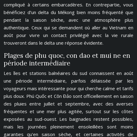
compliqué à certains embarcadères. En contrepartie, vous
bénéficiez d’un delta du Mékong bien moins fréquenté que
pendant la saison sèche, avec une atmosphère plus
authentique. Ceux qui se demandent où aller au Vietnam en
août pour vivre un contact privilégié avec la vie rurale
trouveront dans le delta une réponse évidente.
Plages de phu quoc, con dao et mui ne en
période intermédiaire
Les îles et stations balnéaires du sud connaissent en août
une période intermédiaire, parfois délaissée par les
voyageurs mais intéressante pour qui cherche calme et tarifs
plus doux. Phú Quốc et Côn Đảo sont officiellement en saison
des pluies entre juillet et septembre, avec des averses
fréquentes et une mer plus agitée, surtout sur les côtes
exposées au sud-ouest. Les baignades restent possibles,
mais les journées pleinement ensoleillées sont moins
garanties qu’en saison sèche, et certaines activités de