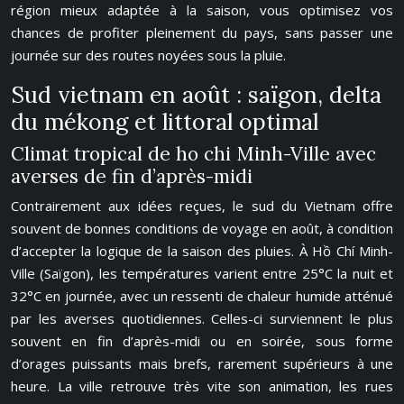
région mieux adaptée à la saison, vous optimisez vos
chances de profiter pleinement du pays, sans passer une
journée sur des routes noyées sous la pluie.
Sud vietnam en août : saïgon, delta
du mékong et littoral optimal
Climat tropical de ho chi Minh-Ville avec
averses de fin d’après-midi
Contrairement aux idées reçues, le sud du Vietnam offre
souvent de bonnes conditions de voyage en août, à condition
d’accepter la logique de la saison des pluies. À Hồ Chí Minh-
Ville (Saïgon), les températures varient entre 25°C la nuit et
32°C en journée, avec un ressenti de chaleur humide atténué
par les averses quotidiennes. Celles-ci surviennent le plus
souvent en fin d’après-midi ou en soirée, sous forme
d’orages puissants mais brefs, rarement supérieurs à une
heure. La ville retrouve très vite son animation, les rues