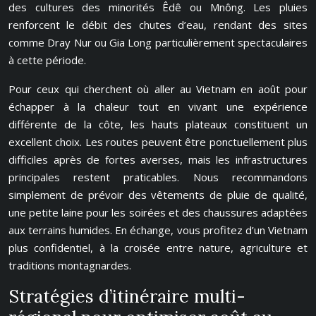
des cultures des minorités Êdê ou Mnông. Les pluies
renforcent le débit des chutes d’eau, rendant des sites
comme Dray Nur ou Gia Long particulièrement spectaculaires
à cette période.
Pour ceux qui cherchent où aller au Vietnam en août pour
échapper à la chaleur tout en vivant une expérience
différente de la côte, les hauts plateaux constituent un
excellent choix. Les routes peuvent être ponctuellement plus
difficiles après de fortes averses, mais les infrastructures
principales restent praticables. Nous recommandons
simplement de prévoir des vêtements de pluie de qualité,
une petite laine pour les soirées et des chaussures adaptées
aux terrains humides. En échange, vous profitez d’un Vietnam
plus confidentiel, à la croisée entre nature, agriculture et
traditions montagnardes.
Stratégies d’itinéraire multi-