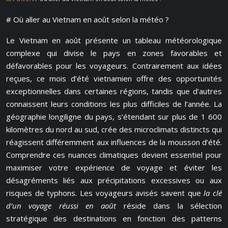
# Où aller au Vietnam en août selon la météo ?
Le Vietnam en août présente un tableau météorologique
complexe qui divise le pays en zones favorables et
défavorables pour les voyageurs. Contrairement aux idées
reçues, ce mois d’été vietnamien offre des opportunités
exceptionnelles dans certaines régions, tandis que d’autres
connaissent leurs conditions les plus difficiles de l’année. La
géographie longiligne du pays, s’étendant sur plus de 1 600
kilomètres du nord au sud, crée des microclimats distincts qui
réagissent différemment aux influences de la mousson d’été.
Comprendre ces nuances climatiques devient essentiel pour
maximiser votre expérience de voyage et éviter les
désagréments liés aux précipitations excessives ou aux
risques de typhons. Les voyageurs avisés savent que
la clé
d’un voyage réussi en août
réside dans la sélection
stratégique des destinations en fonction des patterns