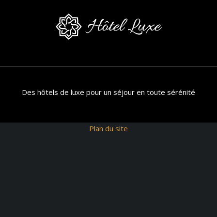
Des hôtels de luxe pour un séjour en toute sérénité
Plan du site