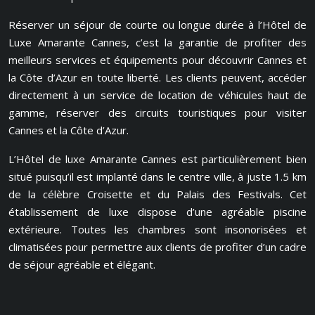
Réserver un séjour de courte ou longue durée à l’Hôtel de
Luxe Amarante Cannes, c’est la garantie de profiter des
meilleurs services et équipements pour découvrir Cannes et
la Côte d’Azur en toute liberté. Les clients peuvent, accéder
directement à un service de location de véhicules haut de
gamme, réserver des circuits touristiques pour visiter
Cannes et la Côte d’Azur.
L’Hôtel de luxe Amarante Cannes est particulièrement bien
situé puisqu’il est implanté dans le centre ville, à juste 1.5 km
de la célèbre Croisette et du Palais des Festivals. Cet
établissement de luxe dispose d’une agréable piscine
extérieure. Toutes les chambres sont insonorisées et
climatisées pour permettre aux clients de profiter d’un cadre
de séjour agréable et élégant.