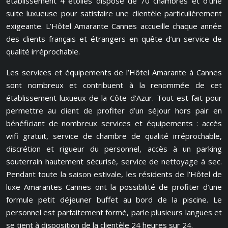
établissement 4 étoiles dispose de 70 chambres et d’une
suite luxueuse pour satisfaire une clientèle particulièrement
exigeante. L’Hôtel Amarante Cannes accueille chaque année
des clients français et étrangers en quête d’un service de
qualité irréprochable.
Les services et équipements de l’Hôtel Amarante à Cannes
sont nombreux et contribuent à la renommée de cet
établissement luxueux de la Côte d’Azur. Tout est fait pour
permettre au client de profiter d’un séjour hors pair en
bénéficiant de nombreux services et équipements : accès
wifi gratuit, service de chambre de qualité irréprochable,
discrétion et rigueur du personnel, accès à un parking
souterrain hautement sécurisé, service de nettoyage à sec.
Pendant toute la saison estivale, les résidents de l’Hôtel de
luxe Amarantes Cannes ont la possibilité de profiter d’une
formule petit déjeuner buffet au bord de la piscine. Le
personnel est parfaitement formé, parle plusieurs langues et
se tient à disposition de la clientèle 24 heures sur 24.