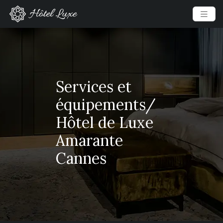
Services et
équipements/
Hôtel de Luxe
Amarante
Cannes