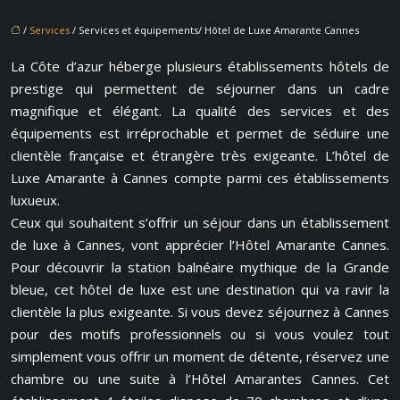
/
Services
/ Services et équipements/ Hôtel de Luxe Amarante Cannes
La Côte d’azur héberge plusieurs établissements hôtels de
prestige qui permettent de séjourner dans un cadre
magnifique et élégant. La qualité des services et des
équipements est irréprochable et permet de séduire une
clientèle française et étrangère très exigeante. L’hôtel de
Luxe Amarante à Cannes compte parmi ces établissements
luxueux.
Ceux qui souhaitent s’offrir un séjour dans un établissement
de luxe à Cannes, vont apprécier l’Hôtel Amarante Cannes.
Pour découvrir la station balnéaire mythique de la Grande
bleue, cet hôtel de luxe est une destination qui va ravir la
clientèle la plus exigeante. Si vous devez séjournez à Cannes
pour des motifs professionnels ou si vous voulez tout
simplement vous offrir un moment de détente, réservez une
chambre ou une suite à l’Hôtel Amarantes Cannes. Cet