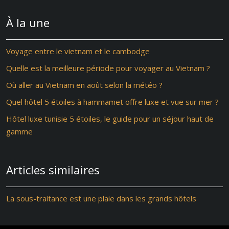
À la une
Voyage entre le vietnam et le cambodge
Quelle est la meilleure période pour voyager au Vietnam ?
Où aller au Vietnam en août selon la météo ?
Quel hôtel 5 étoiles à hammamet offre luxe et vue sur mer ?
Hôtel luxe tunisie 5 étoiles, le guide pour un séjour haut de
gamme
Articles similaires
La sous-traitance est une plaie dans les grands hôtels