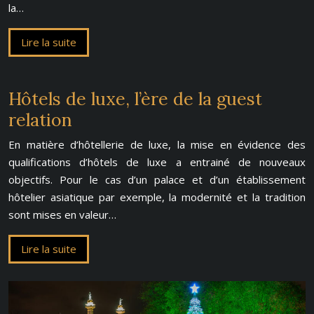
la…
Lire la suite
Hôtels de luxe, l’ère de la guest
relation
En matière d’hôtellerie de luxe, la mise en évidence des
qualifications d’hôtels de luxe a entrainé de nouveaux
objectifs. Pour le cas d’un palace et d’un établissement
hôtelier asiatique par exemple, la modernité et la tradition
sont mises en valeur…
Lire la suite