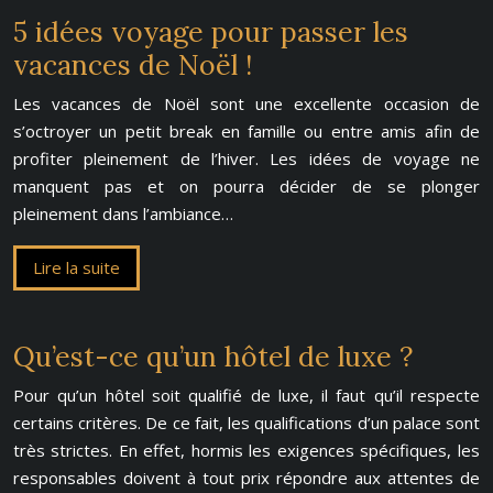
5 idées voyage pour passer les
vacances de Noël !
Les vacances de Noël sont une excellente occasion de
s’octroyer un petit break en famille ou entre amis afin de
profiter pleinement de l’hiver. Les idées de voyage ne
manquent pas et on pourra décider de se plonger
pleinement dans l’ambiance…
Lire la suite
Qu’est-ce qu’un hôtel de luxe ?
Pour qu’un hôtel soit qualifié de luxe, il faut qu’il respecte
certains critères. De ce fait, les qualifications d’un palace sont
très strictes. En effet, hormis les exigences spécifiques, les
responsables doivent à tout prix répondre aux attentes de