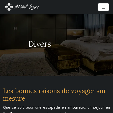
Divers
Les bonnes raisons de voyager sur
mesure
Que ce soit pour une escapade en amoureux, un séjour en