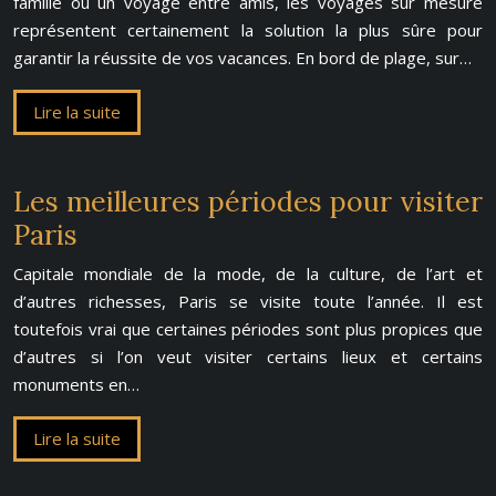
famille ou un voyage entre amis, les voyages sur mesure
représentent certainement la solution la plus sûre pour
garantir la réussite de vos vacances. En bord de plage, sur…
Lire la suite
Les meilleures périodes pour visiter
Paris
Capitale mondiale de la mode, de la culture, de l’art et
d’autres richesses, Paris se visite toute l’année. Il est
toutefois vrai que certaines périodes sont plus propices que
d’autres si l’on veut visiter certains lieux et certains
monuments en…
Lire la suite