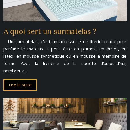
A quoi sert un surmatelas ?
Un surmatelas, c’est un accessoire de literie conçu pour
parfaire le matelas. Il peut être en plumes, en duvet, en
latex, en mousse synthétique ou en mousse à mémoire de
forme. Avec la frénésie de la société d’aujourd’hui,
nombreux…
Lire la suite