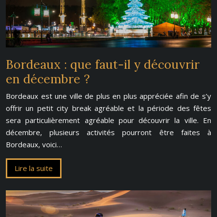
Bordeaux : que faut-il y découvrir
en décembre ?
Bordeaux est une ville de plus en plus appréciée afin de s’y
offrir un petit city break agréable et la période des fêtes
sera particulièrement agréable pour découvrir la ville. En
décembre, plusieurs activités pourront être faites à
Bordeaux, voici…
Lire la suite