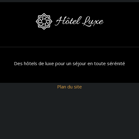
Des hôtels de luxe pour un séjour en toute sérénité
Plan du site