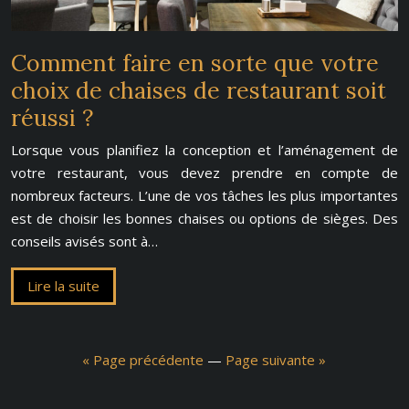
Comment faire en sorte que votre
choix de chaises de restaurant soit
réussi ?
Lorsque vous planifiez la conception et l’aménagement de
votre restaurant, vous devez prendre en compte de
nombreux facteurs. L’une de vos tâches les plus importantes
est de choisir les bonnes chaises ou options de sièges. Des
conseils avisés sont à…
Lire la suite
« Page précédente
—
Page suivante »