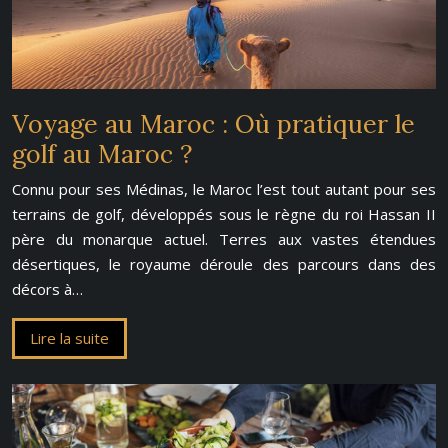
Voyage au Maroc : Où pratiquer le
golf au Maroc ?
Connu pour ses Médinas, le Maroc l’est tout autant pour ses
terrains de golf, développés sous le règne du roi Hassan II
père du monarque actuel. Terres aux vastes étendues
désertiques, le royaume déroule des parcours dans des
décors à…
Lire la suite